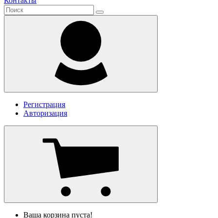
Контакты
Регистрация
Авторизация
Ваша корзина пуста!