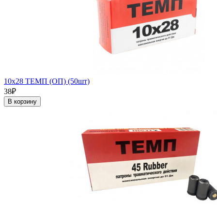
10х28 ТЕМП (ОП) (50шт)
38₽
В корзину