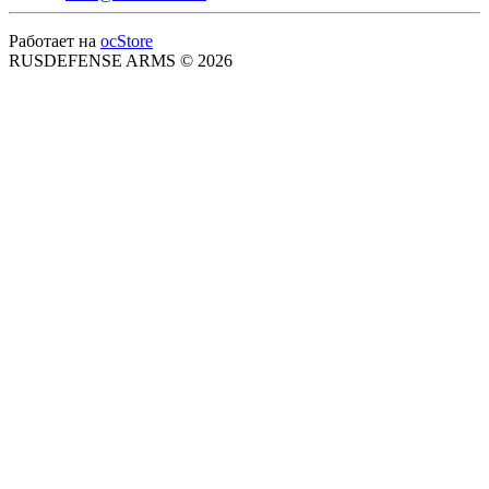
Работает на
ocStore
RUSDEFENSE ARMS © 2026