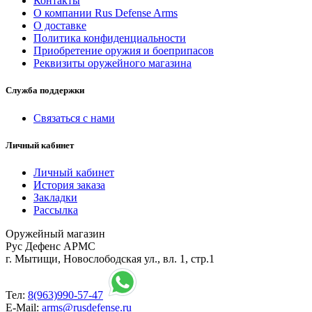
Контакты
О компании Rus Defense Arms
О доставке
Политика конфиденциальности
Приобретение оружия и боеприпасов
Реквизиты оружейного магазина
Служба поддержки
Связаться с нами
Личный кабинет
Личный кабинет
История заказа
Закладки
Рассылка
Оружейный магазин
Рус Дефенс АРМС
г. Мытищи, Новослободская ул., вл. 1, стр.1
Тел:
8(963)990-57-47
E-Mail:
arms@rusdefense.ru