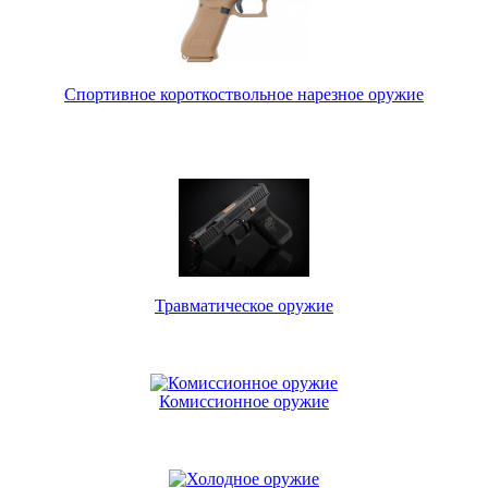
Спортивное короткоствольное нарезное оружие
Травматическое оружие
Комиссионное оружие