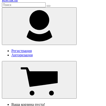
Контакты
Регистрация
Авторизация
Ваша корзина пуста!