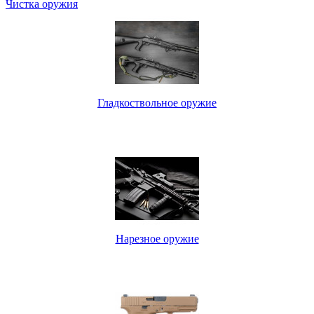
Чистка оружия
Гладкоствольное оружие
Нарезное оружие