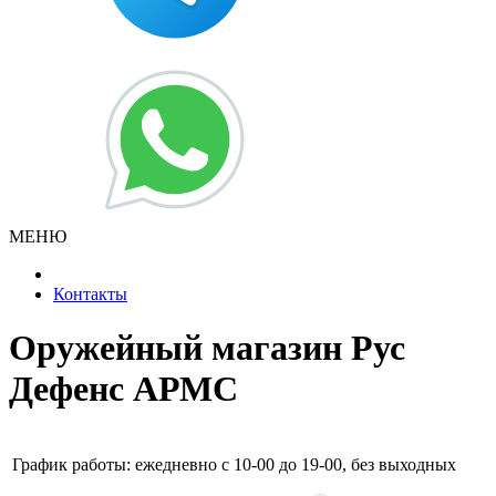
МЕНЮ
Контакты
Оружейный магазин Рус
Дефенс АРМС
График работы: ежедневно с 10-00 до 19-00, без выходных