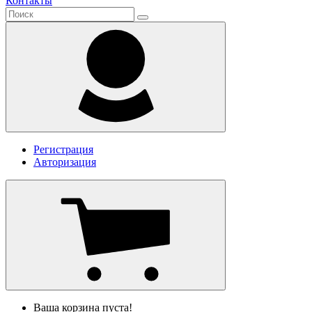
Контакты
Регистрация
Авторизация
Ваша корзина пуста!