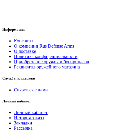
Информация
Контакты
О компании Rus Defense Arms
О доставке
Политика конфиденциальности
Приобретение оружия и боеприпасов
Реквизиты оружейного магазина
Служба поддержки
Связаться с нами
Личный кабинет
Личный кабинет
История заказа
Закладки
Рассылка