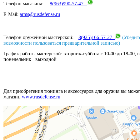
Телефон магазина:
8(963)990-57-47
E-Mail:
arms@rusdefense.ru
Телефон оружейной мастерской:
8(925)166-57-27
(Убедит
возможности пользоваться предварительной записью)
График работы мастерской: вторник-суббота с 10-00 до 18-00, 
понедельник - выходной
Для приобретения тюнинга и аксессуаров для оружия вы может
магазин
www.rusdefense.ru