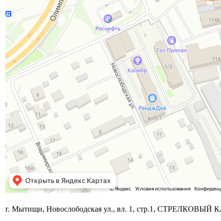
г. Мытищи, Новослободская ул., вл. 1, стр.1, СТРЕЛКОВЫЙ 