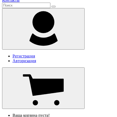
Контакты
Регистрация
Авторизация
Ваша корзина пуста!