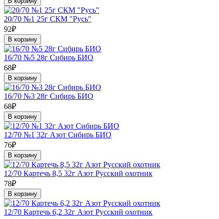
В корзину
20/70 №1 25г СКМ "Русь"
92₽
В корзину
16/70 №5 28г Сибирь БИО
68₽
В корзину
16/70 №3 28г Сибирь БИО
68₽
В корзину
12/70 №1 32г Азот Сибирь БИО
76₽
В корзину
12/70 Картечь 8,5 32г Азот Русский охотник
78₽
В корзину
12/70 Картечь 6,2 32г Азот Русский охотник