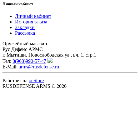
Личный кабинет
Личный кабинет
История заказа
Закладки
Рассылка
Оружейный магазин
Рус Дефенс АРМС
г. Мытищи, Новослободская ул., вл. 1, стр.1
Тел:
8(963)990-57-47
E-Mail:
arms@rusdefense.ru
Работает на
ocStore
RUSDEFENSE ARMS © 2026