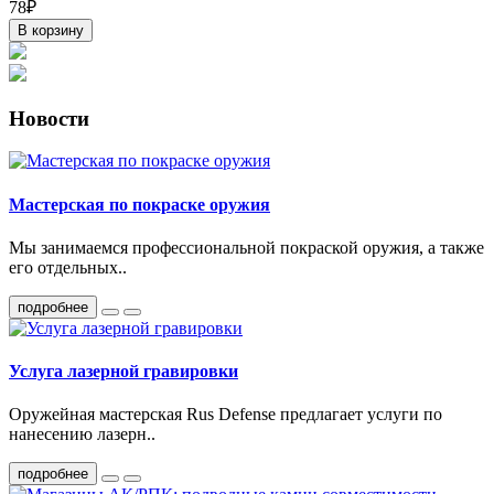
78₽
В корзину
Новости
Мастерская по покраске оружия
Мы занимаемся профессиональной покраской оружия, а также
его отдельных..
подробнее
Услуга лазерной гравировки
Оружейная мастерская Rus Defense предлагает услуги по
нанесению лазерн..
подробнее