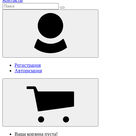
Контакты
Регистрация
Авторизация
Ваша корзина пуста!