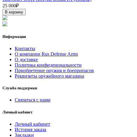
25 000₽
В корзину
Информация
Контакты
О компании Rus Defense Arms
О доставке
Политика конфиденциальности
Приобретение оружия и боеприпасов
Реквизиты оружейного магазина
Служба поддержки
Связаться с нами
Личный кабинет
Личный кабинет
История заказа
Закладки