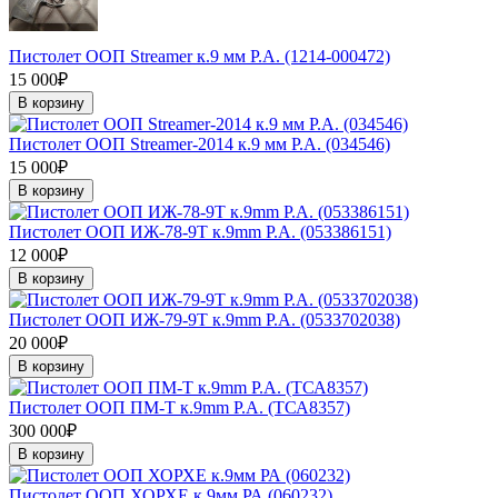
Пистолет ООП Streamer к.9 мм Р.А. (1214-000472)
15 000₽
В корзину
Пистолет ООП Streamer-2014 к.9 мм Р.А. (034546)
15 000₽
В корзину
Пистолет ООП ИЖ-78-9Т к.9mm P.A. (053386151)
12 000₽
В корзину
Пистолет ООП ИЖ-79-9Т к.9mm P.A. (0533702038)
20 000₽
В корзину
Пистолет ООП ПМ-Т к.9mm P.A. (ТСА8357)
300 000₽
В корзину
Пистолет ООП ХОРХЕ к.9мм РА (060232)