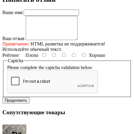
Ваше имя
Ваш отзыв
Примечание:
HTML разметка не поддерживается!
Используйте обычный текст.
Рейтинг
Плохо
Хорошо
Captcha
Please complete the captcha validation below
Продолжить
Сопутствующие товары