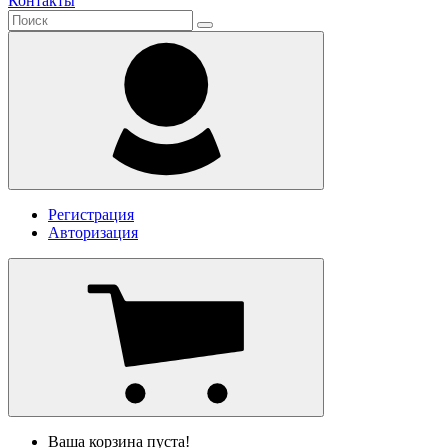
Контакты
Регистрация
Авторизация
Ваша корзина пуста!