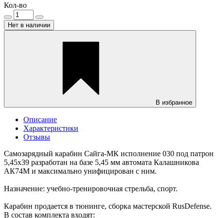
Кол-во
Нет в наличии
В избранное
Описание
Характеристики
Отзывы
Самозарядный карабин Сайга-МК исполнение 030 под патрон
5,45х39 разработан на базе 5,45 мм автомата Калашникова
АК74М и максимально унифицирован с ним.
Назначение: учебно-тренировочная стрельба, спорт.
Карабин продается в тюнинге, сборка мастерской RusDefense.
В состав комплекта входят: