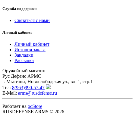
Служба поддержки
Связаться с нами
Личный кабинет
Личный кабинет
История заказа
Закладки
Рассылка
Оружейный магазин
Рус Дефенс АРМС
г. Мытищи, Новослободская ул., вл. 1, стр.1
Тел:
8(963)990-57-47
E-Mail:
arms@rusdefense.ru
Работает на
ocStore
RUSDEFENSE ARMS © 2026