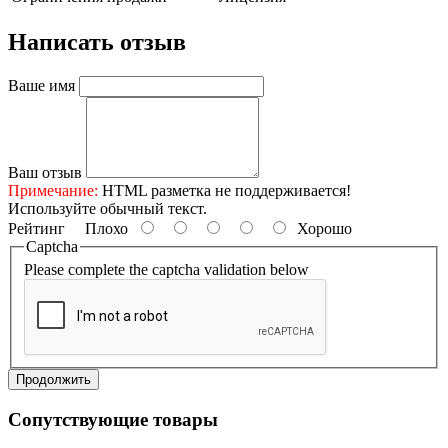
Написать отзыв
Ваше имя
Ваш отзыв
Примечание:
HTML разметка не поддерживается!
Используйте обычный текст.
Рейтинг
Плохо
Хорошо
Captcha
Please complete the captcha validation below
Продолжить
Сопутствующие товары