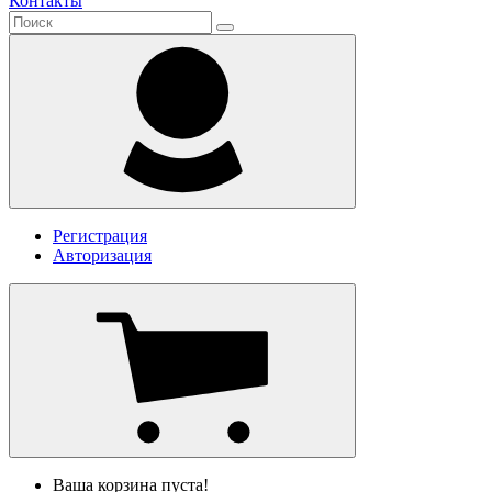
Контакты
Регистрация
Авторизация
Ваша корзина пуста!