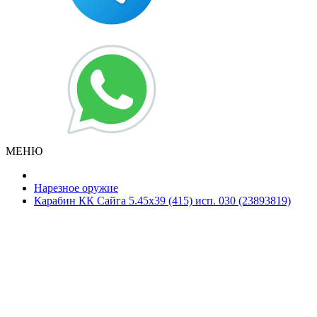
МЕНЮ
Нарезное оружие
Карабин КК Сайга 5.45х39 (415) исп. 030 (23893819)