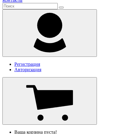
Контакты
Регистрация
Авторизация
Ваша корзина пуста!