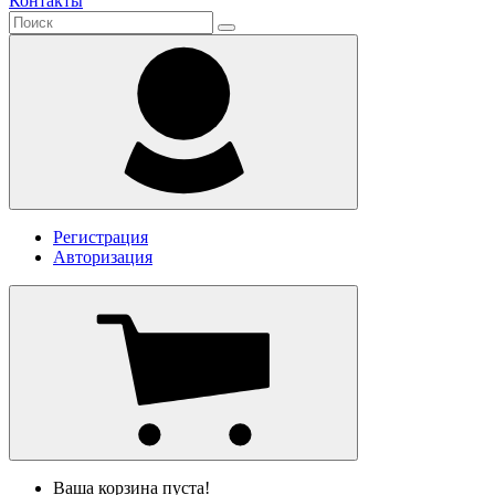
Контакты
Регистрация
Авторизация
Ваша корзина пуста!