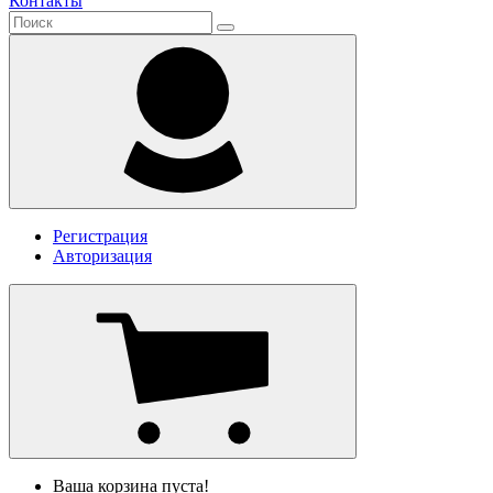
Контакты
Регистрация
Авторизация
Ваша корзина пуста!