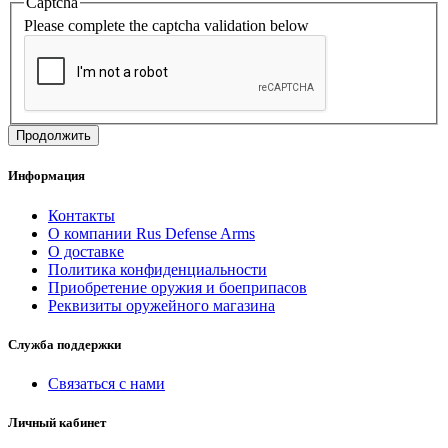
Captcha
Please complete the captcha validation below
Продолжить
Информация
Контакты
О компании Rus Defense Arms
О доставке
Политика конфиденциальности
Приобретение оружия и боеприпасов
Реквизиты оружейного магазина
Служба поддержки
Связаться с нами
Личный кабинет