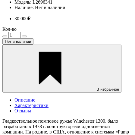
Модель: L2696341
Наличие: Нет в наличии
30 000₽
Кол-во
Нет в наличии
В избранное
Описание
Характеристики
Отзывы
Гладкоствольное помповое ружье Winchester 1300, было
разработано в 1978 г. конструкторами одноименной
компании. На родине, в США, отношение к системам «Pump