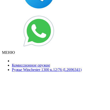
МЕНЮ
Комиссионное оружие
Ружье Winchester 1300 к.12/76 (L2696341)