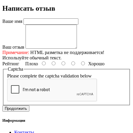
Написать отзыв
Ваше имя
Ваш отзыв
Примечание:
HTML разметка не поддерживается!
Используйте обычный текст.
Рейтинг
Плохо
Хорошо
Captcha
Please complete the captcha validation below
Продолжить
Информация
Контакты