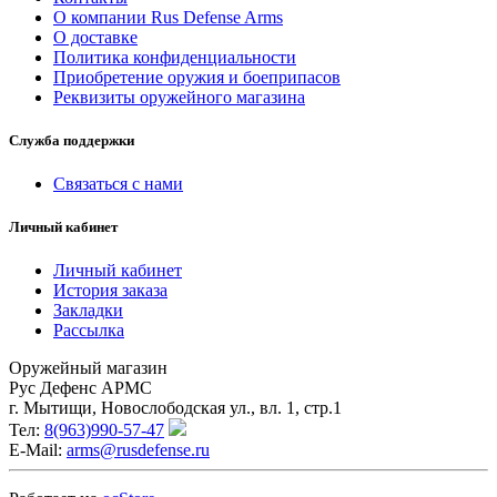
О компании Rus Defense Arms
О доставке
Политика конфиденциальности
Приобретение оружия и боеприпасов
Реквизиты оружейного магазина
Служба поддержки
Связаться с нами
Личный кабинет
Личный кабинет
История заказа
Закладки
Рассылка
Оружейный магазин
Рус Дефенс АРМС
г. Мытищи, Новослободская ул., вл. 1, стр.1
Тел:
8(963)990-57-47
E-Mail:
arms@rusdefense.ru