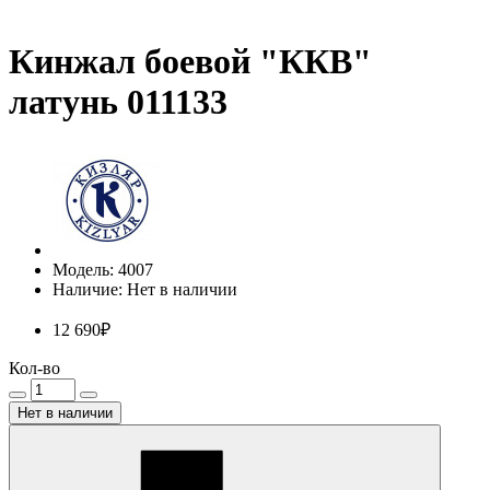
Кинжал боевой "ККВ"
латунь 011133
Модель: 4007
Наличие: Нет в наличии
12 690₽
Кол-во
Нет в наличии