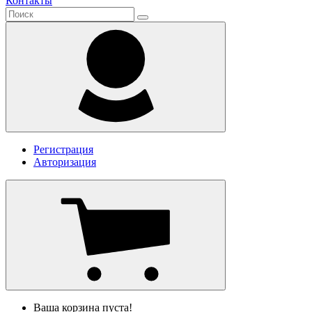
Контакты
Регистрация
Авторизация
Ваша корзина пуста!