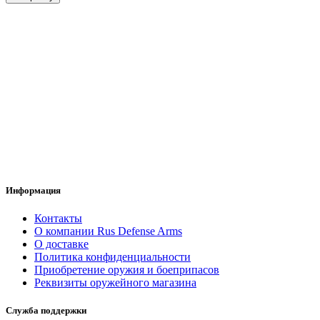
Информация
Контакты
О компании Rus Defense Arms
О доставке
Политика конфиденциальности
Приобретение оружия и боеприпасов
Реквизиты оружейного магазина
Служба поддержки