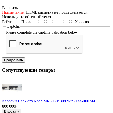
Ваш отзыв
Примечание:
HTML разметка не поддерживается!
Используйте обычный текст.
Рейтинг
Плохо
Хорошо
Captcha
Please complete the captcha validation below
Продолжить
Сопутствующие товары
Карабин Heckler&Koch MR308 к.308 Win (144-000744)
800 000₽
В корзину