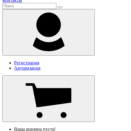
Контакты
Регистрация
Авторизация
Ваша корзина пуста!