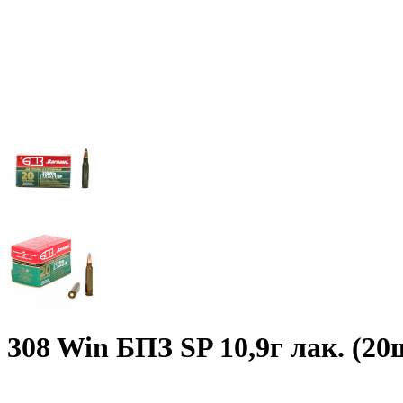
308 Win БПЗ SP 10,9г лак. (20