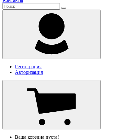
Контакты
Регистрация
Авторизация
Ваша корзина пуста!