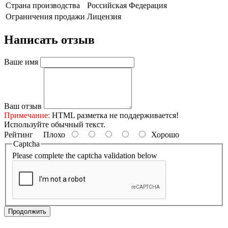
Страна производства
Российская Федерация
Ограничения продажи
Лицензия
Написать отзыв
Ваше имя
Ваш отзыв
Примечание:
HTML разметка не поддерживается!
Используйте обычный текст.
Рейтинг
Плохо
Хорошо
Captcha
Please complete the captcha validation below
Продолжить