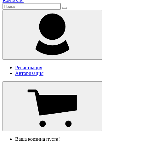
Контакты
Регистрация
Авторизация
Ваша корзина пуста!