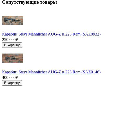
Сопутствующие товары
Карабин Steyr Mannlicher AUG-Z к.223 Rem (SAZ0932)
250 000₽
В корзину
Карабин Steyr Mannlicher AUG-Z к.223 Rem (SAZ0146)
400 000₽
В корзину