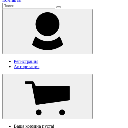
Контакты
Регистрация
Авторизация
Ваша корзина пуста!