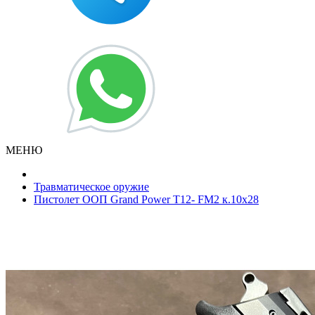
МЕНЮ
Травматическое оружие
Пистолет ООП Grand Power Т12- FM2 к.10х28