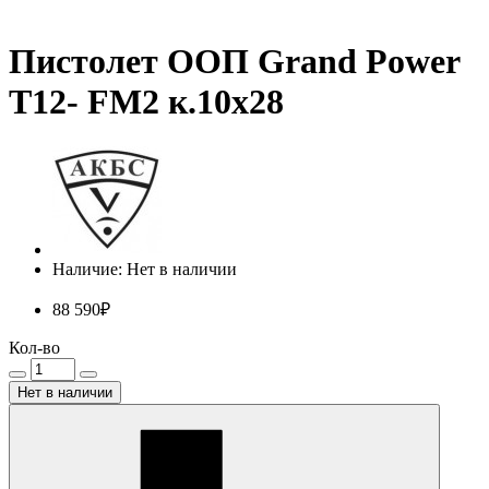
Пистолет ООП Grand Power
Т12- FM2 к.10х28
Наличие: Нет в наличии
88 590₽
Кол-во
Нет в наличии