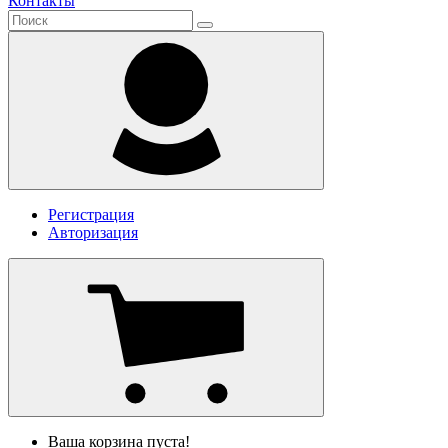
Контакты
Регистрация
Авторизация
Ваша корзина пуста!