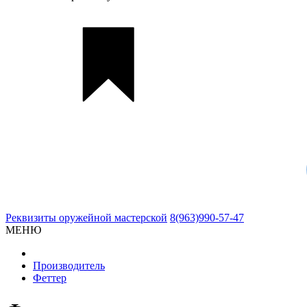
Реквизиты
оружейной мастерской
8(963)990-57-47
МЕНЮ
Производитель
Феттер