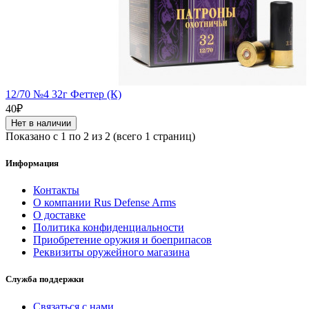
12/70 №4 32г Феттер (К)
40₽
Нет в наличии
Показано с 1 по 2 из 2 (всего 1 страниц)
Информация
Контакты
О компании Rus Defense Arms
О доставке
Политика конфиденциальности
Приобретение оружия и боеприпасов
Реквизиты оружейного магазина
Служба поддержки
Связаться с нами