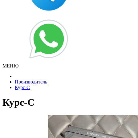
МЕНЮ
Производитель
Курс-С
Курс-С