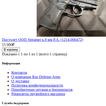
Пистолет ООП Streamer к.9 мм Р.А. (1214-000472)
15 000₽
В корзину
Показано с 1 по 1 из 1 (всего 1 страниц)
Информация
Контакты
О компании Rus Defense Arms
О доставке
Политика конфиденциальности
Приобретение оружия и боеприпасов
Реквизиты оружейного магазина
Служба поддержки