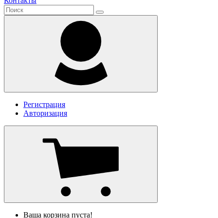
Контакты
Регистрация
Авторизация
Ваша корзина пуста!