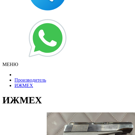
МЕНЮ
Производитель
ИЖМЕХ
ИЖМЕХ