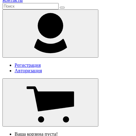
Контакты
Регистрация
Авторизация
Ваша корзина пуста!