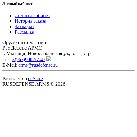
Личный кабинет
Личный кабинет
История заказа
Закладки
Рассылка
Оружейный магазин
Рус Дефенс АРМС
г. Мытищи, Новослободская ул., вл. 1, стр.1
Тел:
8(963)990-57-47
E-Mail:
arms@rusdefense.ru
Работает на
ocStore
RUSDEFENSE ARMS © 2026