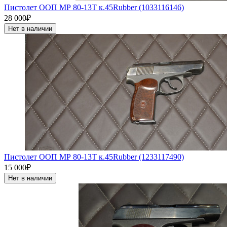
Пистолет ООП МР 80-13Т к.45Rubber (1033116146)
28 000₽
Нет в наличии
Пистолет ООП МР 80-13Т к.45Rubber (1233117490)
15 000₽
Нет в наличии