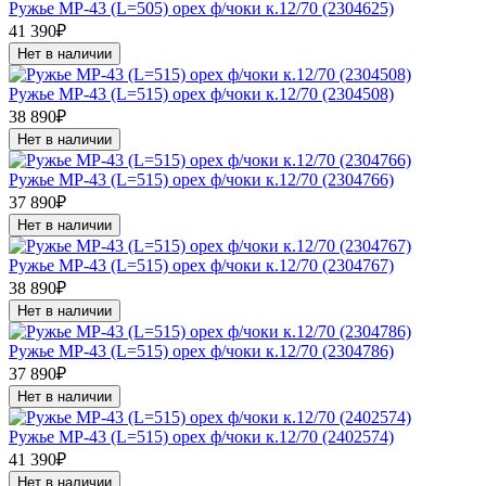
Ружье МР-43 (L=505) орех ф/чоки к.12/70 (2304625)
41 390₽
Нет в наличии
Ружье МР-43 (L=515) орех ф/чоки к.12/70 (2304508)
38 890₽
Нет в наличии
Ружье МР-43 (L=515) орех ф/чоки к.12/70 (2304766)
37 890₽
Нет в наличии
Ружье МР-43 (L=515) орех ф/чоки к.12/70 (2304767)
38 890₽
Нет в наличии
Ружье МР-43 (L=515) орех ф/чоки к.12/70 (2304786)
37 890₽
Нет в наличии
Ружье МР-43 (L=515) орех ф/чоки к.12/70 (2402574)
41 390₽
Нет в наличии