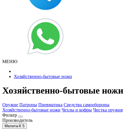
МЕНЮ
Хозяйственно-бытовые ножи
Хозяйственно-бытовые ножи
Оружие
Патроны
Пневматика
Средства самообороны
Хозяйственно-бытовые ножи
Чехлы и кофры
Чистка оружия
Фильтр
Производитель
Мелита-К
5