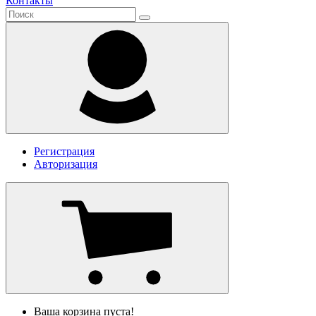
Контакты
Регистрация
Авторизация
Ваша корзина пуста!